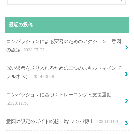
最近の投稿
コンパッションによる変容のためのアクション：意図
の設定
2024.07.02
深い思考を取り入れるための三つのスキル（マインド
フルネス）
2024.06.08
コンパッションに基づくトレーニングと支援運動
2023.11.30
意図の設定のガイド瞑想 by ジンパ博士
2023.06.06