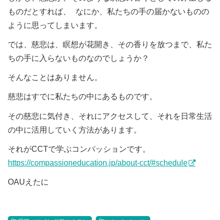
ものだとすれば、 なにか、私たちの手の届かないものの
ように思ってしまいます。
では、慈悲は、瞑想が花開き、その香りを放つまで、私た
ちの手に入らないものなのでしょうか？
そんなことはありません。
慈悲はすでに私たちの中にあるものです。
その慈悲に気付き、それにアクセスして、それを日常生活
の中に活用していく方法があります。
それがCCTで学ぶコンパッションです。
https://compassioneducation.jp/about-cct/#schedule
OAUえたに