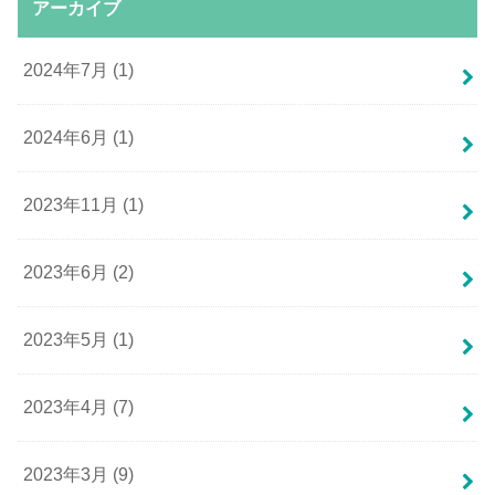
アーカイブ
2024年7月 (1)
2024年6月 (1)
2023年11月 (1)
2023年6月 (2)
2023年5月 (1)
2023年4月 (7)
2023年3月 (9)