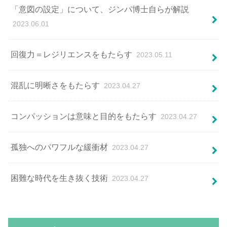
「意図の設定」について、ジンパ博士自らが解説
2023.06.01
回復⼒＝レジリエンスをもたらす
2023.05.11
混乱に明晰さをもたらす
2023.04.27
コンパッションは意味と⽬的をもたらす
2023.04.27
孤独へのパワフルな緩衝材
2023.04.27
困難な時代を生き抜く技術
2023.04.27