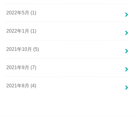
2022年5月 (1)
2022年1月 (1)
2021年10月 (5)
2021年9月 (7)
2021年8月 (4)