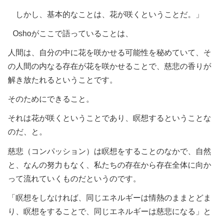
しかし、基本的なことは、花が咲くということだ。」
Oshoがここで語っていることは、
人間は、自分の中に花を咲かせる可能性を秘めていて、そ
の人間の内なる存在が花を咲かせることで、慈悲の香りが
解き放たれるということです。
そのためにできること。
それは花が咲くということであり、瞑想するということな
のだ、と。
慈悲（コンパッション）は瞑想をすることのなかで、自然
と、なんの努力もなく、私たちの存在から存在全体に向か
って流れていくものだというのです。
「瞑想をしなければ、同じエネルギーは情熱のままとどま
り、瞑想をすることで、同じエネルギーは慈悲になる」と