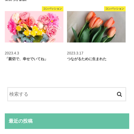
コンパッション
コンパッション
2023.4.3
2023.3.17
「親切で、幸せでいてね」
つながるために生まれた
最近の投稿