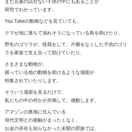
まだ言葉の話せない子供の中にもあることが
研究でわかっています。
You Tubeの動画などを見ていても、
クマが池に落ちて溺れそうになっている鳥を助けたり、
野生のゴリラが、怪我をして、片腕をなくした子供のゴリ
ラを家族で支え合って助けていたり、
さまざまな動物が、
困っている他の動物を助けるような場面が
特集されていたりします。
そういう場面を見るだけで、
私たちの中の何かが共鳴して、感動します。
アマゾンの奥地に住んでいる
現代文明との接触がまったくなく、
お金の存在も知らなかった未開の部族では、