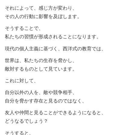
それによって、感じ方が変わり、
その人の行動に影響を及ぼします。
そうすることで、
私たちの習慣が形成されることになります。
現代の個人主義に基づく、西洋式の教育では、
世界は、私たちの生存を脅かし、
敵対するものとして見ています。
これに対して、
自分以外の人を、敵や競争相手、
自分を脅かす存在と見るのではなく、
友人や仲間と見ることができるようになると、
どうなるでしょう？
そうすると、