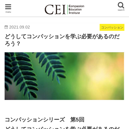
search
menu
2021.09.02
コンパッション
どうしてコンパッションを学ぶ必要があるのだ
ろう？
コンパッションシリーズ 第5回