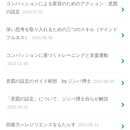
コンパッションによる変容のためのアクション：意図
の設定
2024.07.02
深い思考を取り入れるための三つのスキル（マインド
フルネス）
2024.06.08
コンパッションに基づくトレーニングと支援運動
2023.11.30
意図の設定のガイド瞑想 by ジンパ博士
2023.06.06
「意図の設定」について、ジンパ博士自らが解説
2023.06.01
回復⼒＝レジリエンスをもたらす
2023.05.11