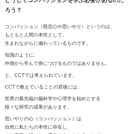
どうしてコンパッションを学ぶ必要があるのだ
ろう？
コンパッション（慈悲心や思いやり）というのは、
もともと人間の本性として、
生まれながらに備わっているものです。
知識のように、
外側から学んで身につけるものではありません。
と、CCTでは考えられています。
CCTで教えていることの背後には、
世界の最先端の脳科学や心理学を始めとする
様々な研究の成果があります。
思いやりの心（コンパッション）は
自然に私たちの本性に存在し、