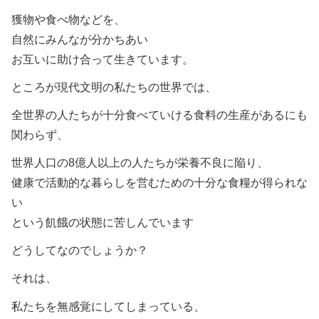
獲物や食べ物などを、
自然にみんなが分かちあい
お互いに助け合って生きています。
ところが現代文明の私たちの世界では、
全世界の人たちが十分食べていける食料の生産があるにも
関わらず、
世界人口の8億人以上の人たちが栄養不良に陥り、
健康で活動的な暮らしを営むための十分な食糧が得られな
い
という飢餓の状態に苦しんでいます
どうしてなのでしょうか？
それは、
私たちを無感覚にしてしまっている、