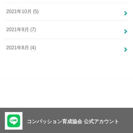
2021年10月 (5)
2021年9月 (7)
2021年8月 (4)
コンパッション育成協会 公式アカウント