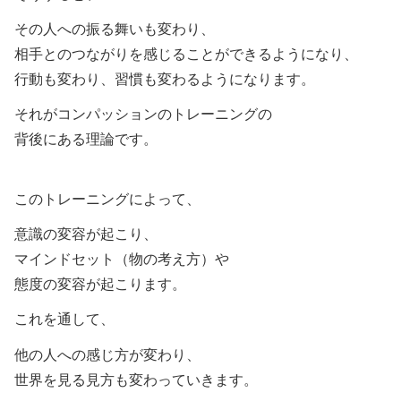
その人への振る舞いも変わり、
相手とのつながりを感じることができるようになり、
行動も変わり、習慣も変わるようになります。
それがコンパッションのトレーニングの
背後にある理論です。
このトレーニングによって、
意識の変容が起こり、
マインドセット（物の考え方）や
態度の変容が起こります。
これを通して、
他の人への感じ方が変わり、
世界を見る見方も変わっていきます。