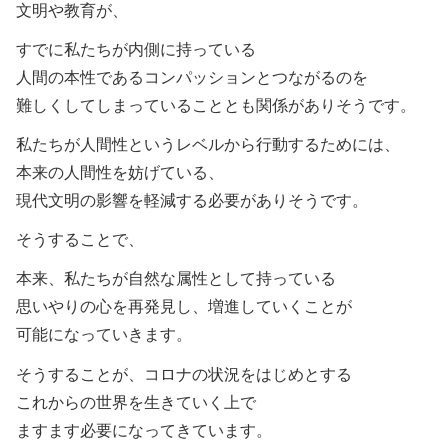
文明や教育が、
すでに私たちが内側に持っている
人間の本性であるコンパッションとつながるのを
難しくしてしまっていることとも関係がありそうです。
私たちが人間性というレベルから行動するためには、
本来の人間性を妨げている、
現代文明の影響を軽減する必要がありそうです。
そうすることで、
本来、私たちが自然な属性として持っている
思いやりの心を再発見し、増進していくことが
可能になっていきます。
そうすることが、コロナの状況をはじめとする
これからの世界を生きていく上で
ますます必要になってきています。