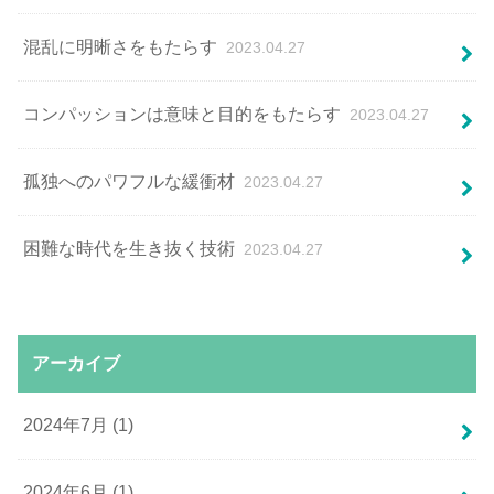
混乱に明晰さをもたらす
2023.04.27
コンパッションは意味と⽬的をもたらす
2023.04.27
孤独へのパワフルな緩衝材
2023.04.27
困難な時代を生き抜く技術
2023.04.27
アーカイブ
2024年7月 (1)
2024年6月 (1)