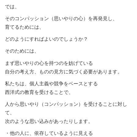
では、
そのコンパッション（思いやりの心）を再発見し、
育てるためには、
どのようにすればよいのでしょうか？
そのためには、
まず思いやりの心を持つのを妨げている
自分の考え方、ものの見方に気づく必要があります。
私たちは、個人主義や競争をベースとする
西洋式の教育を受けることで、
人から思いやり（コンパッション）を受けることに対し
て、
次のような思い込みがあったりします。
・他の人に、依存しているように見える