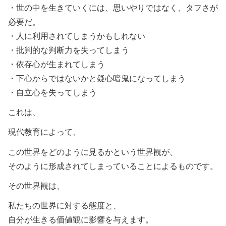
・世の中を生きていくには、思いやりではなく、タフさが
必要だ。
・人に利用されてしまうかもしれない
・批判的な判断力を失ってしまう
・依存心が生まれてしまう
・下心からではないかと疑心暗鬼になってしまう
・自立心を失ってしまう
これは、
現代教育によって、
この世界をどのように見るかという世界観が、
そのように形成されてしまっていることによるものです。
その世界観は、
私たちの世界に対する態度と、
自分が生きる価値観に影響を与えます。