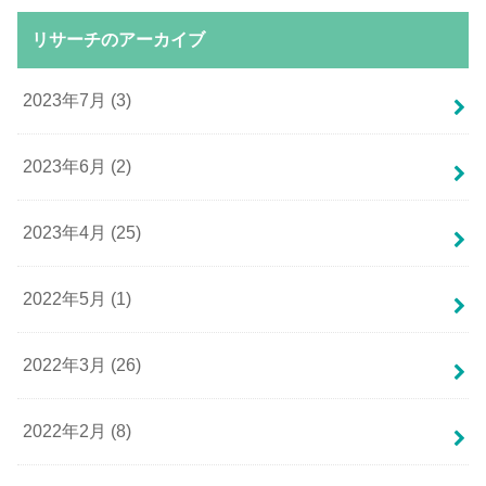
リサーチのアーカイブ
2023年7月 (3)
2023年6月 (2)
2023年4月 (25)
2022年5月 (1)
2022年3月 (26)
2022年2月 (8)