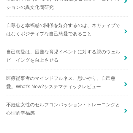
ションの異文化間研究
自尊心と幸福感の関係を媒介するのは、ネガティブで
はなくポジティブな自己慈愛であること
自己慈愛は、困難な育児イベントに対する親のウェル
ビーイングを向上させる
医療従事者のマインドフルネス、思いやり、自己慈
愛。What’s New?システマティックレビュー
不妊症女性のセルフコンパッション・トレーニングと
心理的幸福感