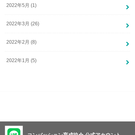
2022年5月 (1)
2022年3月 (26)
2022年2月 (8)
2022年1月 (5)