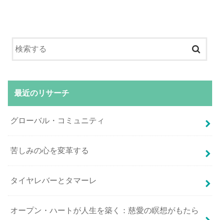
最近のリサーチ
グローバル・コミュニティ
苦しみの心を変革する
タイヤレバーとタマーレ
オープン・ハートが人生を築く：慈愛の瞑想がもたら