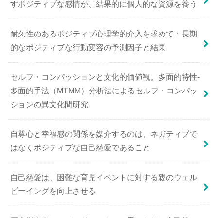
すポジティブな感情が、結果的に個人的な資源を養う
耐久性のあるポジティブ心理学的介入を求めて：長期
的なポジティブな行動変容の予測因子と結果
セルフ・コンパッションと文化的価値観。多面的特性-
多面的手法（MTMM）分析法によるセルフ・コンパッ
ションの異文化間研究
自尊心と幸福感の関係を媒介するのは、ネガティブで
はなくポジティブな自己慈愛であること
自己慈愛は、困難な育児イベントに対する親のウェル
ビーイングを向上させる