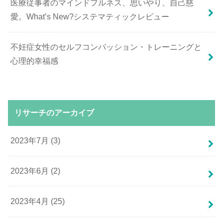
医療従事者のマインドフルネス、思いやり、自己慈
愛。What’s New?システマティックレビュー
不妊症女性のセルフコンパッション・トレーニングと
心理的幸福感
リサーチのアーカイブ
2023年7月 (3)
2023年6月 (2)
2023年4月 (25)