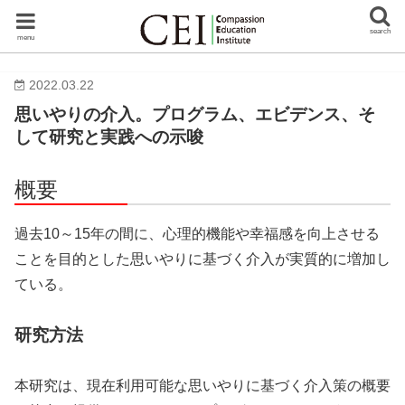
search
menu
2022.03.22
思いやりの介入。プログラム、エビデンス、そ
して研究と実践への示唆
概要
過去10～15年の間に、心理的機能や幸福感を向上させる
ことを目的とした思いやりに基づく介入が実質的に増加し
ている。
研究方法
本研究は、現在利用可能な思いやりに基づく介入策の概要