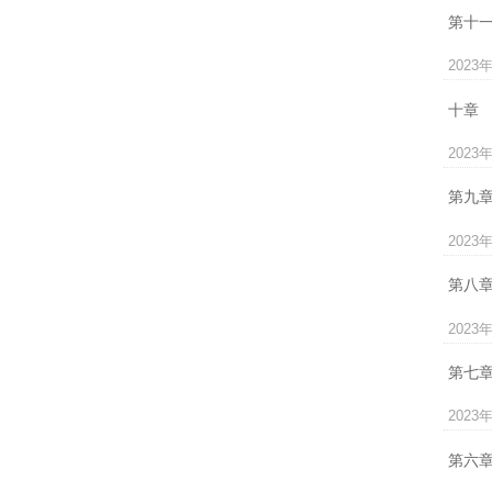
第十
2023
十章
2023
第九
2023
第八
2023
第七
2023
第六