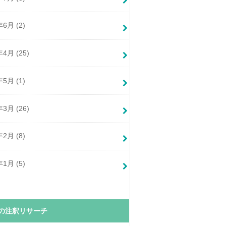
年6月 (2)
年4月 (25)
年5月 (1)
年3月 (26)
年2月 (8)
年1月 (5)
の注釈リサーチ