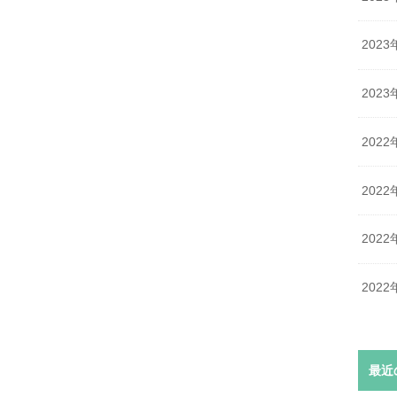
2023
2023
2022
2022
2022
2022
最近