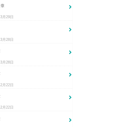
一章
年3月29日
年3月28日
章
年3月28日
章
年2月22日
章
年2月22日
章