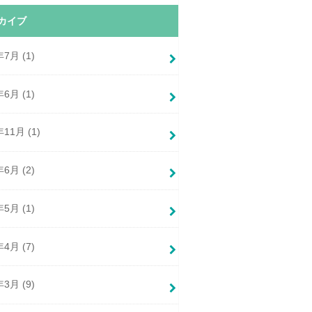
カイブ
年7月 (1)
年6月 (1)
年11月 (1)
年6月 (2)
年5月 (1)
年4月 (7)
年3月 (9)