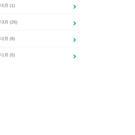
年5月 (1)
年3月 (26)
年2月 (8)
年1月 (5)