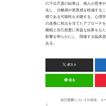
の下位尺度の結果は、個人が思考や
化し、分離感や差異感を軽減するこ
標である可能性を示唆する。心理学
の改善に焦点を当てたアプローチを
睡眠と自己慈愛に有益な結果をもた
影響を明らかにし、関連する臨床資
ある。
ポスト
送る
自己慈愛についての信念。コ