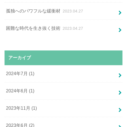
孤独へのパワフルな緩衝材
2023.04.27
困難な時代を生き抜く技術
2023.04.27
アーカイブ
2024年7月 (1)
2024年6月 (1)
2023年11月 (1)
2023年6月 (2)