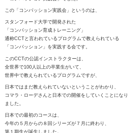
この「コンパッション実践会」というのは、
スタンフォード大学で開発された
「コンパッション育成トレーニング」
通称CCTと言われているプログラムで教えられている
「コンパッション」を実践する会です。
このCCTの公認インストラクターは、
全世界で100人以上の卒業生がいて、
世界中で教えられているプログラムですが、
日本ではまだ教えられていないということがわかり、
コマラ・ローデさんと日本での開催をしていくことになり
ました。
日本での最初のコースは、
今年の５月からの８回シリーズが７月に終わり、
第１期生が誕生しました。