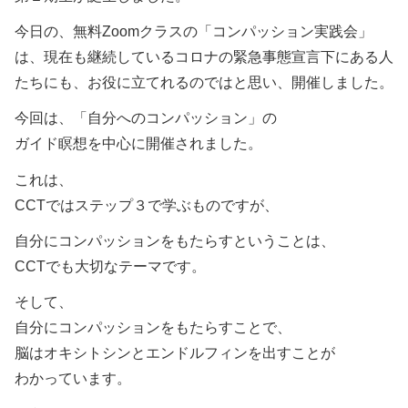
今日の、無料Zoomクラスの「コンパッション実践会」
は、現在も継続しているコロナの緊急事態宣言下にある人
たちにも、お役に立てれるのではと思い、開催しました。
今回は、「自分へのコンパッション」の
ガイド瞑想を中心に開催されました。
これは、
CCTではステップ３で学ぶものですが、
自分にコンパッションをもたらすということは、
CCTでも大切なテーマです。
そして、
自分にコンパッションをもたらすことで、
脳はオキシトシンとエンドルフィンを出すことが
わかっています。