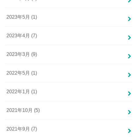
2023年5月 (1)
2023年4月 (7)
2023年3月 (9)
2022年5月 (1)
2022年1月 (1)
2021年10月 (5)
2021年9月 (7)