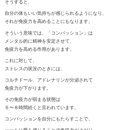
そうすると、
自分の体もいい気持ちが感じられるようになり、
それが免疫力を高めることにもなります。
そういう意味では、「コンパッション」は
メンタル的に精神を安定させて、
免疫力を高める作用があります。
これに対して、
ストレスの状況のときには、
コルチドール、アドレナリンが分泌されて
免疫力が下がります。
その免疫力が弱まる状態は
６〜８時間続くと言われています。
コンパッションを自分にもたらすことで、