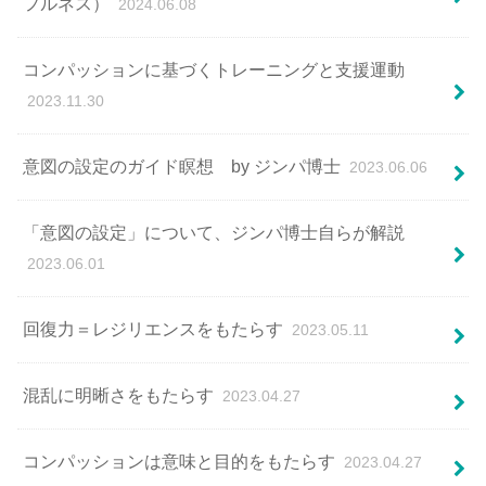
フルネス）
2024.06.08
コンパッションに基づくトレーニングと支援運動
2023.11.30
意図の設定のガイド瞑想 by ジンパ博士
2023.06.06
「意図の設定」について、ジンパ博士自らが解説
2023.06.01
回復⼒＝レジリエンスをもたらす
2023.05.11
混乱に明晰さをもたらす
2023.04.27
コンパッションは意味と⽬的をもたらす
2023.04.27