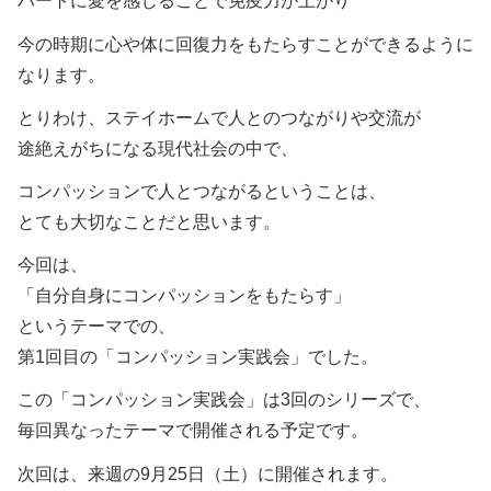
ハートに愛を感じることで免疫力が上がり
今の時期に心や体に回復力をもたらすことができるように
なります。
とりわけ、ステイホームで人とのつながりや交流が
途絶えがちになる現代社会の中で、
コンパッションで人とつながるということは、
とても大切なことだと思います。
今回は、
「自分自身にコンパッションをもたらす」
というテーマでの、
第1回目の「コンパッション実践会」でした。
この「コンパッション実践会」は3回のシリーズで、
毎回異なったテーマで開催される予定です。
次回は、来週の9月25日（土）に開催されます。